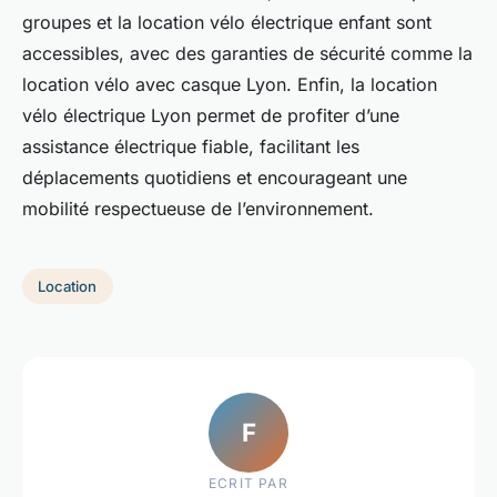
groupes et la location vélo électrique enfant sont
accessibles, avec des garanties de sécurité comme la
location vélo avec casque Lyon. Enfin, la location
vélo électrique Lyon permet de profiter d’une
assistance électrique fiable, facilitant les
déplacements quotidiens et encourageant une
mobilité respectueuse de l’environnement.
Location
F
ECRIT PAR