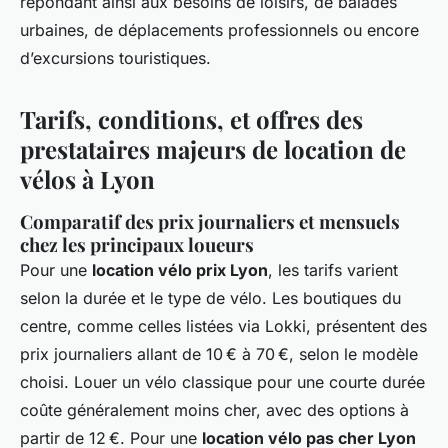
répondant ainsi aux besoins de loisirs, de balades
urbaines, de déplacements professionnels ou encore
d’excursions touristiques.
Tarifs, conditions, et offres des
prestataires majeurs de location de
vélos à Lyon
Comparatif des prix journaliers et mensuels
chez les principaux loueurs
Pour une
location vélo prix Lyon
, les tarifs varient
selon la durée et le type de vélo. Les boutiques du
centre, comme celles listées via Lokki, présentent des
prix journaliers allant de 10 € à 70 €, selon le modèle
choisi. Louer un vélo classique pour une courte durée
coûte généralement moins cher, avec des options à
partir de 12 €. Pour une
location vélo pas cher Lyon