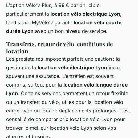
L’option Vélo’v Plus, à 99 € par an, cible
particulièrement la
location vélo électrique Lyon
,
tandis que MyVélo’v garantit
location vélo courte
durée Lyon
avec un bon niveau de service.
Transferts, retour de vélo, conditions de
location
Les prestataires imposent parfois une caution ; la
gestion de la
location vélo électrique Lyon
inclut
souvent une assurance. L’entretien est souvent
compris, surtout pour la
location vélo longue durée
Lyon
. Certains services permettent un retour flexible
ou un transfert du vélo, utiles pour la location vélo
cargo Lyon ou lors de déplacements prolongés. Il est
conseillé de comparer prix location vélo Lyon pour
trouver le meilleur location vélo Lyon selon vos
attentes et besoins.