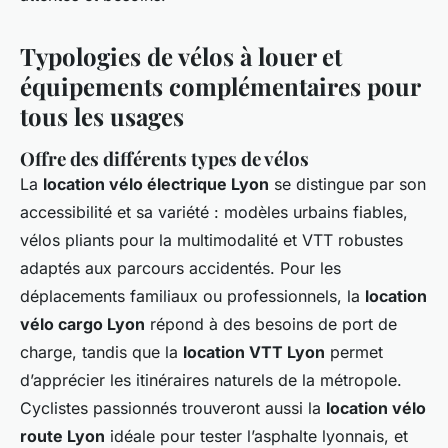
Typologies de vélos à louer et
équipements complémentaires pour
tous les usages
Offre des différents types de vélos
La
location vélo électrique Lyon
se distingue par son
accessibilité et sa variété : modèles urbains fiables,
vélos pliants pour la multimodalité et VTT robustes
adaptés aux parcours accidentés. Pour les
déplacements familiaux ou professionnels, la
location
vélo cargo Lyon
répond à des besoins de port de
charge, tandis que la
location VTT Lyon
permet
d’apprécier les itinéraires naturels de la métropole.
Cyclistes passionnés trouveront aussi la
location vélo
route Lyon
idéale pour tester l’asphalte lyonnais, et