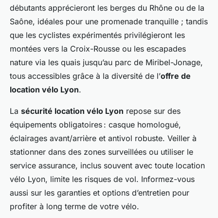
débutants apprécieront les berges du Rhône ou de la
Saône, idéales pour une promenade tranquille ; tandis
que les cyclistes expérimentés privilégieront les
montées vers la Croix-Rousse ou les escapades
nature via les quais jusqu’au parc de Miribel-Jonage,
tous accessibles grâce à la diversité de l’
offre de
location vélo Lyon
.
La
sécurité location vélo Lyon
repose sur des
équipements obligatoires : casque homologué,
éclairages avant/arrière et antivol robuste. Veiller à
stationner dans des zones surveillées ou utiliser le
service assurance, inclus souvent avec toute location
vélo Lyon, limite les risques de vol. Informez-vous
aussi sur les garanties et options d’entretien pour
profiter à long terme de votre vélo.