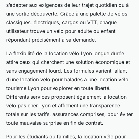
s’adapter aux exigences de leur trajet quotidien ou à
une sortie découverte. Grâce à une palette de vélos
classiques, électriques, cargos ou VTT, chaque
utilisateur trouve un vélo pour adulte ou enfant
répondant précisément à sa demande.
La flexibilité de la location vélo Lyon longue durée
attire ceux qui cherchent une solution économique et
sans engagement lourd. Les formules varient, allant
d’une location vélo pour balades à une location vélo
tourisme Lyon pour explorer en toute liberté.
Différents services proposent également la location
vélo pas cher Lyon et affichent une transparence
totale sur les tarifs, assurances comprises, pour éviter
toute mauvaise surprise en fin de contrat.
Pour les étudiants ou familles, la location vélo pour