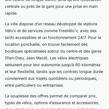
centrale ou près de la gare pour une prise en main
rapide.
La ville dispose d’un réseau développé de stations
Vélo’v et de services comme FreeVélo’v, avec des
tarifs accessibles et un fonctionnement 24/7. Pour la
location ponctuelle, on trouve facilement des
boutiques spécialisées autour du centre et des gares
(Part-Dieu, Jean Macé). Les vélos électriques
séduisent pour leur autonomie jusqu’à 60 kilomètres
et leur flexibilité, tandis que les contrats longue durée
conviennent aux trajets quotidiens ou périodiques,
entre particuliers ou entreprises.
La souplesse des offres permet de comparer prix,
types de vélos, options d’assurance et accessoires,