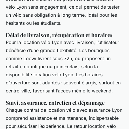
vélo Lyon sans engagement, ce qui permet de tester
un vélo sans obligation à long terme, idéal pour les
hésitants ou les étudiants.
Délai de livraison, récupération et horaires
Pour la location vélo Lyon avec livraison, l’utilisateur
bénéficie d’une grande flexibilité. Les boutiques
comme Loewi livrent sous 72h, ou proposent un
retrait en boutique ou point-relais, selon la
disponibilité location vélo Lyon. Les horaires
d’ouverture sont adaptés : souvent élargis, surtout en
centre-ville, favorisant l’accès même le weekend.
Suivi, assurance, entretien et dépannage
Chaque contrat de location vélo avec assurance Lyon
comprend assistance et maintenance, indispensable
pour sécuriser l’expérience. Le retour location vélo