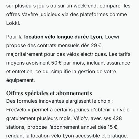
sur plusieurs jours ou sur un week-end, comparer les
offres s’avère judicieux via des plateformes comme
Lokki.
Pour la
location vélo longue durée Lyon
, Loewi
propose des contrats mensuels dès 29 €,
majoritairement pour des vélos électriques. Les tarifs
moyens avoisinent 50 € par mois, incluant assurance
et entretien, ce qui simplifie la gestion de votre
équipement.
Offres spéciales et abonnements
Des formules innovantes élargissent le choix :
FreeVélo’v permet à certains jeunes d’obtenir un vélo
gratuitement plusieurs mois. Vélo’v, avec ses 428
stations, propose l’abonnement annuel dès 15 €,
rendant la location vélo Lyon accessible et pratique.