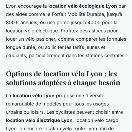
Lyon encourage la
location vélo écologique Lyon
par
des aides comme le Forfait Mobilité Durable, jusqu’à
800 € annuels, ou une prime jusqu’à 400 € pour la
location vélo électrique. Profitez des astuces pour
louer un vélo pas cher, comme comparer les formules
longue durée, ou solliciter les tarifs jeunes et
étudiants, particulièrement dans les stations centrales.
Options de location vélo Lyon : les
solutions adaptées à chaque besoin
La
location vélo Lyon
propose une diversité
remarquable de modèles pour tous les usages
urbains ou loisirs. Les cyclistes peuvent choisir entre
location vélo électrique Lyon
, location vélo cargo
Lyon, ou encore location vélo route Lyon afin de