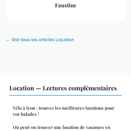
Faustine
← Voir tous les articles Location
Location — Lectures complémentaires
Vélo à lyon : trouvez les meilleures locations pour
vos balades !
Où peut-on trouver une location de vacances en