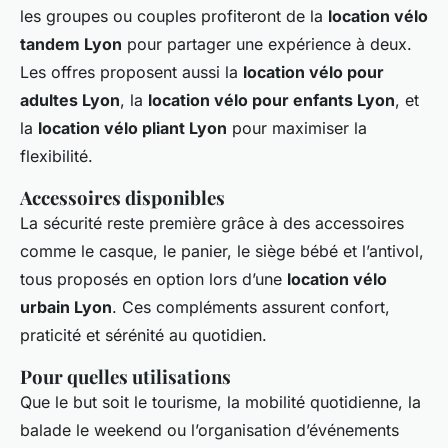
les groupes ou couples profiteront de la
location vélo
tandem Lyon
pour partager une expérience à deux.
Les offres proposent aussi la
location vélo pour
adultes Lyon
, la
location vélo pour enfants Lyon
, et
la
location vélo pliant Lyon
pour maximiser la
flexibilité.
Accessoires disponibles
La sécurité reste première grâce à des accessoires
comme le casque, le panier, le siège bébé et l’antivol,
tous proposés en option lors d’une
location vélo
urbain Lyon
. Ces compléments assurent confort,
praticité et sérénité au quotidien.
Pour quelles utilisations
Que le but soit le tourisme, la mobilité quotidienne, la
balade le weekend ou l’organisation d’événements