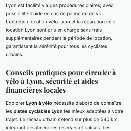
Lyon est facilité via des procédures claires, avec
possibilité d’aide en cas de panne ou de vol.
L’entretien location vélo Lyon et la réparation vélo
location Lyon sont pris en charge sans frais
supplémentaires pendant la période de location,
garantissant la sérénité pour tous les cyclistes
urbains.
Conseils pratiques pour circuler à
vélo à Lyon, sécurité et aides
financières locales
Explorer
Lyon à vélo
nécessite d’abord de connaître
les
pistes cyclables Lyon
les mieux adaptées à votre
trajet. Le réseau urbain s’étend sur plus de 540 km,
intégrant des itinéraires réservés et balisés. Les