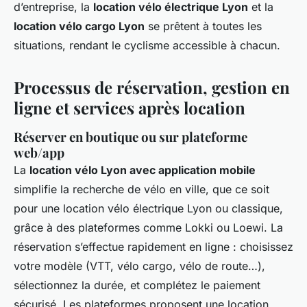
d’entreprise, la
location vélo électrique Lyon
et la
location vélo cargo Lyon
se prêtent à toutes les
situations, rendant le cyclisme accessible à chacun.
Processus de réservation, gestion en
ligne et services après location
Réserver en boutique ou sur plateforme
web/app
La
location vélo Lyon avec application mobile
simplifie la recherche de vélo en ville, que ce soit
pour une location vélo électrique Lyon ou classique,
grâce à des plateformes comme Lokki ou Loewi. La
réservation s’effectue rapidement en ligne : choisissez
votre modèle (VTT, vélo cargo, vélo de route…),
sélectionnez la durée, et complétez le paiement
sécurisé. Les plateformes proposent une location