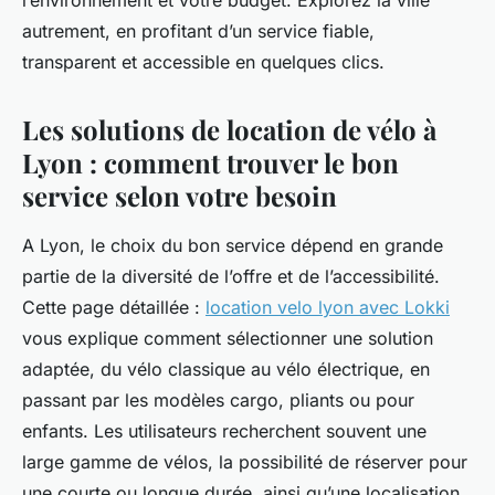
l’environnement et votre budget. Explorez la ville
autrement, en profitant d’un service fiable,
transparent et accessible en quelques clics.
Les solutions de location de vélo à
Lyon : comment trouver le bon
service selon votre besoin
A Lyon, le choix du bon service dépend en grande
partie de la diversité de l’offre et de l’accessibilité.
Cette page détaillée :
location velo lyon avec Lokki
vous explique comment sélectionner une solution
adaptée, du vélo classique au vélo électrique, en
passant par les modèles cargo, pliants ou pour
enfants. Les utilisateurs recherchent souvent une
large gamme de vélos, la possibilité de réserver pour
une courte ou longue durée, ainsi qu’une localisation