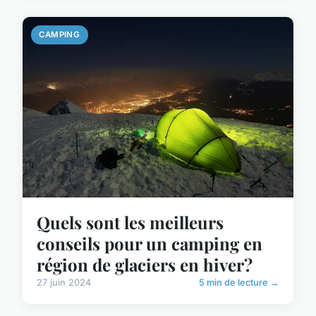
CAMPING
Quels sont les meilleurs
conseils pour un camping en
région de glaciers en hiver?
27 juin 2024
5 min de lecture →