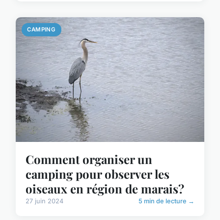
CAMPING
Comment organiser un
camping pour observer les
oiseaux en région de marais?
27 juin 2024
5 min de lecture →