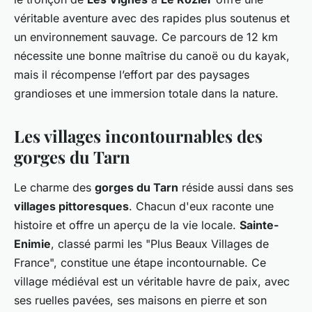
véritable aventure avec des rapides plus soutenus et
un environnement sauvage. Ce parcours de 12 km
nécessite une bonne maîtrise du canoë ou du kayak,
mais il récompense l’effort par des paysages
grandioses et une immersion totale dans la nature.
Les villages incontournables des
gorges du Tarn
Le charme des
gorges du Tarn
réside aussi dans ses
villages pittoresques
. Chacun d'eux raconte une
histoire et offre un aperçu de la vie locale.
Sainte-
Enimie
, classé parmi les "Plus Beaux Villages de
France", constitue une étape incontournable. Ce
village médiéval est un véritable havre de paix, avec
ses ruelles pavées, ses maisons en pierre et son