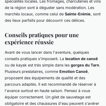
spécialités locales. Les fromages, charcuteries et vins
de la région sont à déguster sans modération. Les
marchés locaux, comme celui de
Sainte-Enimie
, sont
des lieux parfaits pour découvrir ces délices.
Conseils pratiques pour une
expérience réussie
Avant de vous lancer dans l'aventure, quelques
conseils pratiques s'imposent. La
location de canoë
ou de kayak est très simple dans les
gorges du Tarn
.
Plusieurs prestataires, comme
Emotion Canoë
,
proposent des équipements de qualité et des
parcours adaptés. Il est recommandé de réserver à
l'avance surtout en haute saison. Pensez à vous
équiper correctement. Un gilet de sauvetage est
obligatoire et des chaussures d'eau peuvent s'avérer