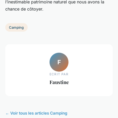
l’inestimable patrimoine naturel que nous avons la
chance de côtoyer.
Camping
F
ECRIT PAR
Faustine
← Voir tous les articles Camping