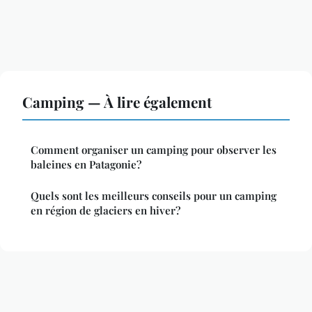
Camping — À lire également
Comment organiser un camping pour observer les
baleines en Patagonie?
Quels sont les meilleurs conseils pour un camping
en région de glaciers en hiver?
Mentions légales
Contact