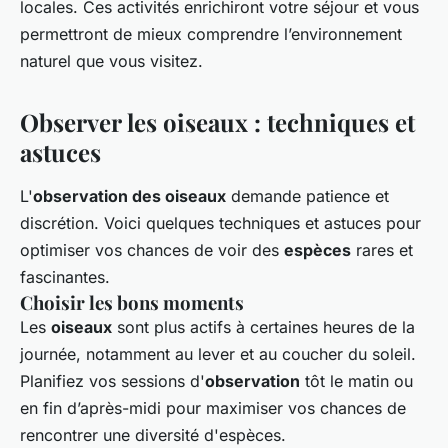
locales. Ces activités enrichiront votre séjour et vous
permettront de mieux comprendre l’environnement
naturel que vous visitez.
Observer les oiseaux : techniques et
astuces
L'
observation des oiseaux
demande patience et
discrétion. Voici quelques techniques et astuces pour
optimiser vos chances de voir des
espèces
rares et
fascinantes.
Choisir les bons moments
Les
oiseaux
sont plus actifs à certaines heures de la
journée, notamment au lever et au coucher du soleil.
Planifiez vos sessions d'
observation
tôt le matin ou
en fin d’après-midi pour maximiser vos chances de
rencontrer une diversité d'espèces.