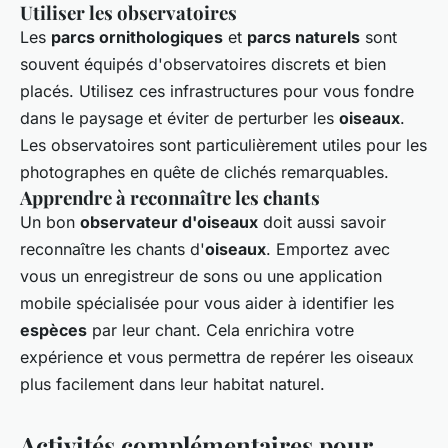
Utiliser les observatoires
Les
parcs ornithologiques
et
parcs naturels
sont
souvent équipés d'observatoires discrets et bien
placés. Utilisez ces infrastructures pour vous fondre
dans le paysage et éviter de perturber les
oiseaux
.
Les observatoires sont particulièrement utiles pour les
photographes en quête de clichés remarquables.
Apprendre à reconnaître les chants
Un bon
observateur d'oiseaux
doit aussi savoir
reconnaître les chants d'
oiseaux
. Emportez avec
vous un enregistreur de sons ou une application
mobile spécialisée pour vous aider à identifier les
espèces
par leur chant. Cela enrichira votre
expérience et vous permettra de repérer les oiseaux
plus facilement dans leur habitat naturel.
Activités complémentaires pour