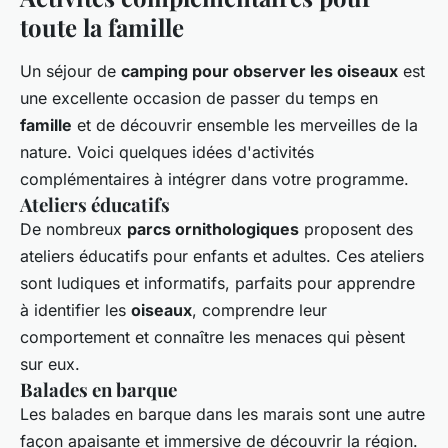
toute la famille
Un séjour de
camping pour observer les oiseaux
est
une excellente occasion de passer du temps en
famille
et de découvrir ensemble les merveilles de la
nature. Voici quelques idées d'activités
complémentaires à intégrer dans votre programme.
Ateliers éducatifs
De nombreux
parcs ornithologiques
proposent des
ateliers éducatifs pour enfants et adultes. Ces ateliers
sont ludiques et informatifs, parfaits pour apprendre
à identifier les
oiseaux
, comprendre leur
comportement et connaître les menaces qui pèsent
sur eux.
Balades en barque
Les balades en barque dans les marais sont une autre
façon apaisante et immersive de découvrir la région.