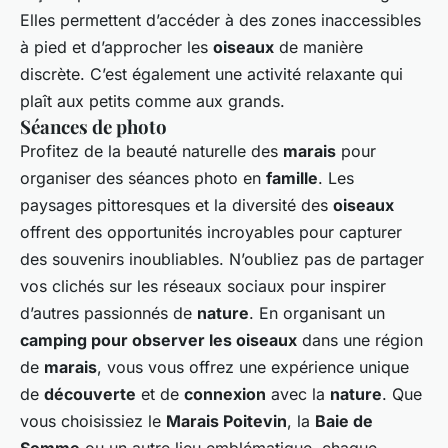
Elles permettent d’accéder à des zones inaccessibles
à pied et d’approcher les
oiseaux
de manière
discrète. C’est également une activité relaxante qui
plaît aux petits comme aux grands.
Séances de photo
Profitez de la beauté naturelle des
marais
pour
organiser des séances photo en
famille
. Les
paysages pittoresques et la diversité des
oiseaux
offrent des opportunités incroyables pour capturer
des souvenirs inoubliables. N’oubliez pas de partager
vos clichés sur les réseaux sociaux pour inspirer
d’autres passionnés de
nature
. En organisant un
camping pour observer les oiseaux
dans une région
de
marais
, vous vous offrez une expérience unique
de
découverte
et de
connexion
avec la
nature
. Que
vous choisissiez le
Marais Poitevin
, la
Baie de